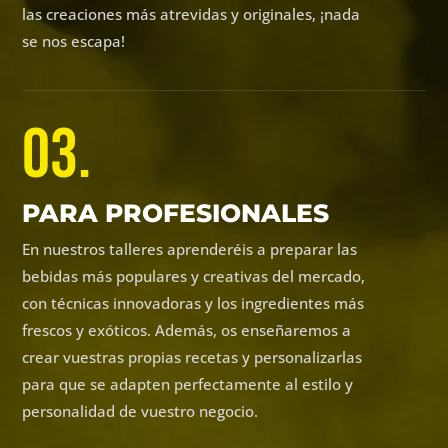
las creaciones más atrevidas y originales, ¡nada
se nos escapa!
03.
PARA PROFESIONALES
En nuestros talleres aprenderéis a preparar las
bebidas más populares y creativas del mercado,
con técnicas innovadoras y los ingredientes más
frescos y exóticos. Además, os enseñaremos a
crear vuestras propias recetas y personalizarlas
para que se adapten perfectamente al estilo y
personalidad de vuestro negocio.