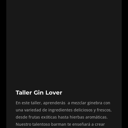
Taller Gin Lover
En este taller, aprenderás a mezclar ginebra con
una variedad de ingredientes deliciosos y frescos,
desde frutas exóticas hasta hierbas aromáticas.
Nuestro talentoso barman te enseñará a crear