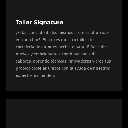
Taller Signature
¿Estás cansado de los mismos cócteles aburridos
en cada bar? ¡Entonces nuestro taller de
coctelería de autor es perfecto para ti! Descubre
nuevas y emocionantes combinaciones de
sabores, aprende técnicas innovadoras y crea tus
propios cócteles únicos con la ayuda de nuestros
expertos bartenders