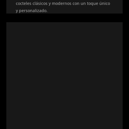
cocteles clásicos y modernos con un toque único
y personalizado.