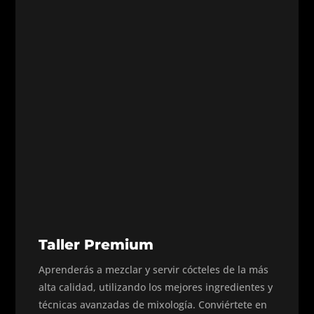
Taller Premium
Aprenderás a mezclar y servir cócteles de la más
alta calidad, utilizando los mejores ingredientes y
técnicas avanzadas de mixología. Conviértete en