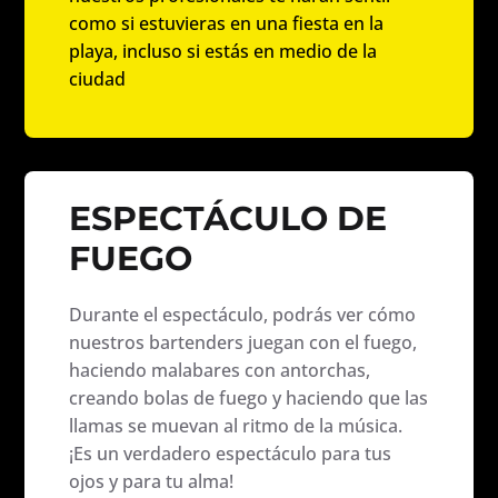
como si estuvieras en una fiesta en la
playa, incluso si estás en medio de la
ciudad
ESPECTÁCULO DE
FUEGO
Durante el espectáculo, podrás ver cómo
nuestros bartenders juegan con el fuego,
haciendo malabares con antorchas,
creando bolas de fuego y haciendo que las
llamas se muevan al ritmo de la música.
¡Es un verdadero espectáculo para tus
ojos y para tu alma!