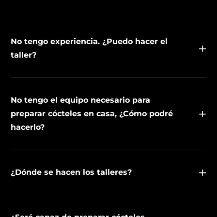
No tengo experiencia. ¿Puedo hacer el
taller?
No tengo el equipo necesario para
preparar cócteles en casa, ¿Cómo podré
hacerlo?
¿Dónde se hacen los talleres?