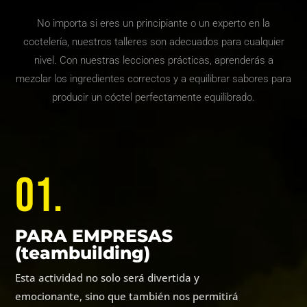
No importa si eres un principiante o un experto en la
coctelería, nuestros talleres son adecuados para cualquier
nivel. Con nuestras lecciones prácticas, aprenderás a
mezclar los ingredientes correctos y a equilibrar sabores para
producir un cóctel perfectamente equilibrado.
01.
PARA EMPRESAS
(teambuilding)
Esta actividad no solo será divertida y
emocionante, sino que también nos permitirá