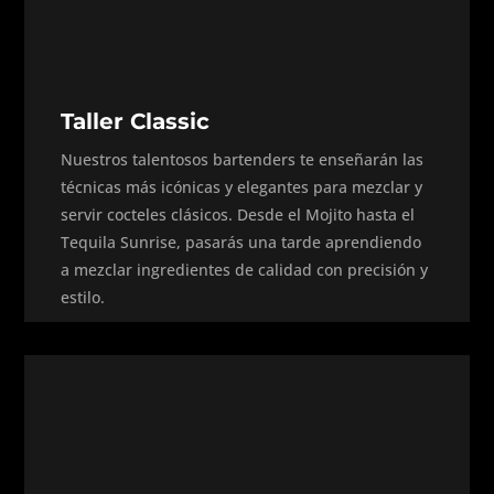
Taller Classic
Nuestros talentosos bartenders te enseñarán las
técnicas más icónicas y elegantes para mezclar y
servir cocteles clásicos. Desde el Mojito hasta el
Tequila Sunrise, pasarás una tarde aprendiendo
a mezclar ingredientes de calidad con precisión y
estilo.