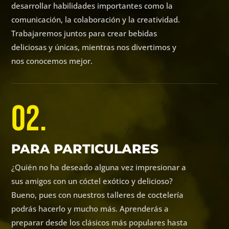
desarrollar habilidades importantes como la
comunicación, la colaboración y la creatividad.
Trabajaremos juntos para crear bebidas
deliciosas y únicas, mientras nos divertimos y
nos conocemos mejor.
02.
PARA PARTICULARES
¿Quién no ha deseado alguna vez impresionar a
sus amigos con un cóctel exótico y delicioso?
Bueno, pues con nuestros talleres de coctelería
podrás hacerlo y mucho más. Aprenderás a
preparar desde los clásicos más populares hasta