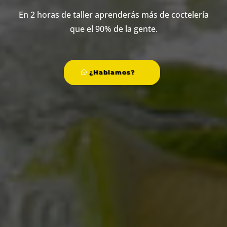
En 2 horas de taller aprenderás más de coctelería
que el 90% de la gente.
¿Hablamos?