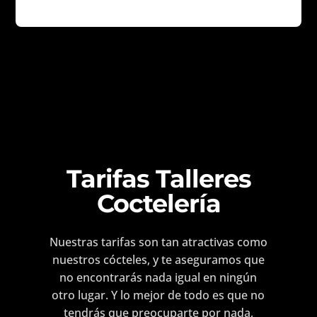
Tarifas Talleres
Coctelería
Nuestras tarifas son tan atractivas como
nuestros cócteles, y te aseguramos que
no encontrarás nada igual en ningún
otro lugar. Y lo mejor de todo es que no
tendrás que preocuparte por nada,