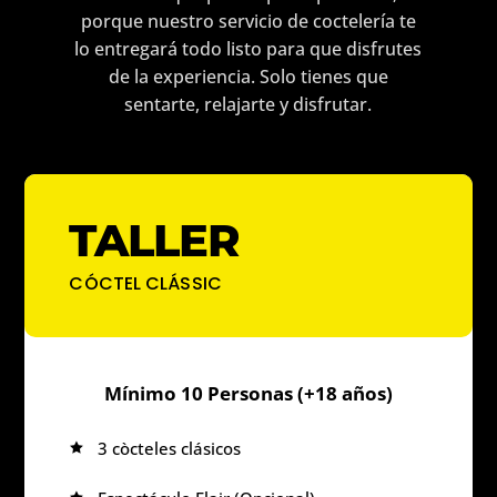
porque nuestro servicio de coctelería te
lo entregará todo listo para que disfrutes
de la experiencia. Solo tienes que
sentarte, relajarte y disfrutar.
TALLER
CÓCTEL CLÁSSIC
Mínimo 10 Personas (+18 años)
3 còcteles clásicos
