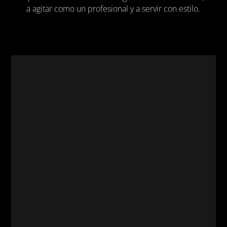
a agitar como un profesional y a servir con estilo.