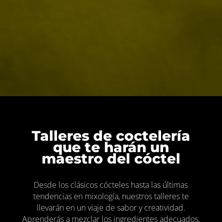
Talleres de coctelería
que te harán un
maestro del cóctel
Desde los clásicos cócteles hasta las últimas
tendencias en mixología, nuestros talleres te
llevarán en un viaje de sabor y creatividad.
Aprenderás a mezclar los ingredientes adecuados,